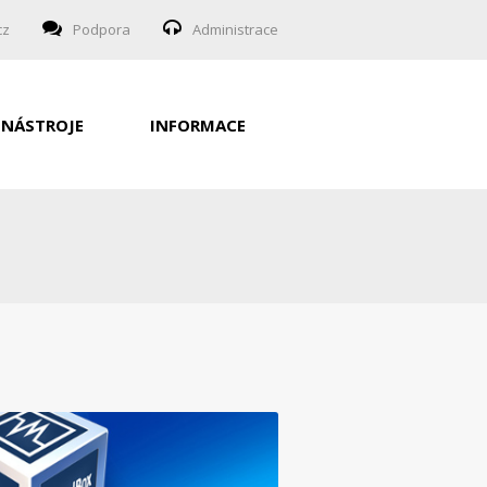
cz
Podpora
Administrace
NÁSTROJE
INFORMACE