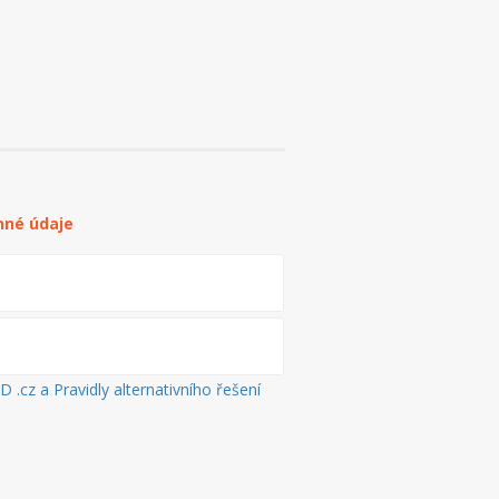
nné údaje
.cz a Pravidly alternativního řešení