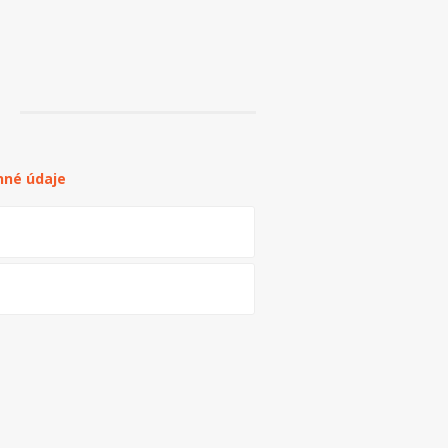
nné údaje