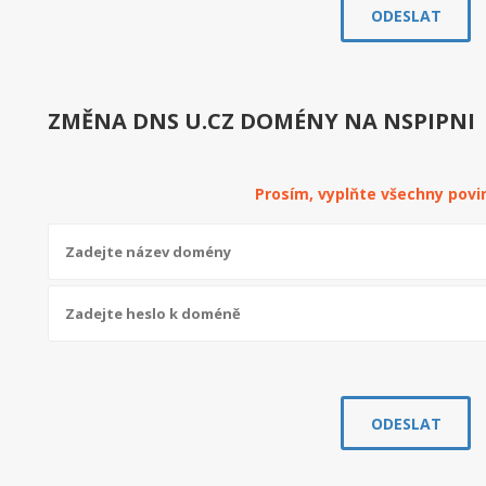
ZMĚNA DNS U.CZ DOMÉNY NA NSPIPNI
Prosím, vyplňte všechny povi