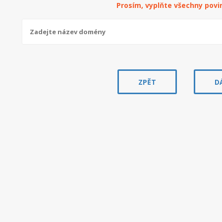
Prosím, vyplňte všechny povi