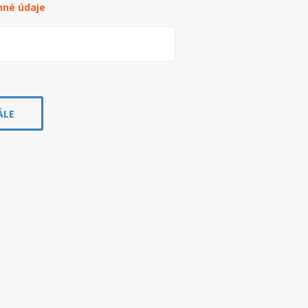
nné údaje