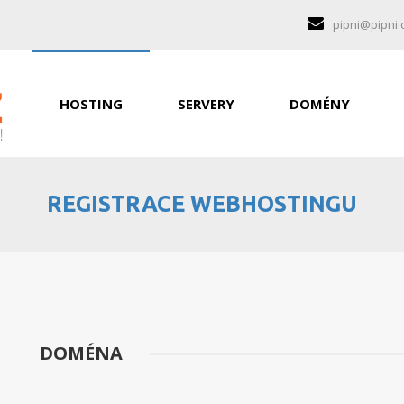
pipni@pipni.
HOSTING
SERVERY
DOMÉNY
REGISTRACE WEBHOSTINGU
DOMÉNA