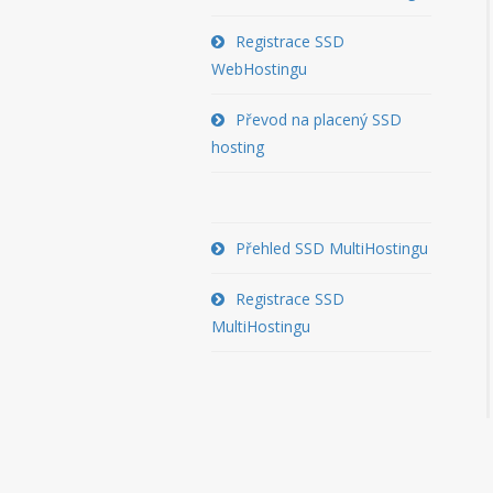
Registrace SSD
WebHostingu
Převod na placený SSD
hosting
Přehled SSD MultiHostingu
Registrace SSD
MultiHostingu