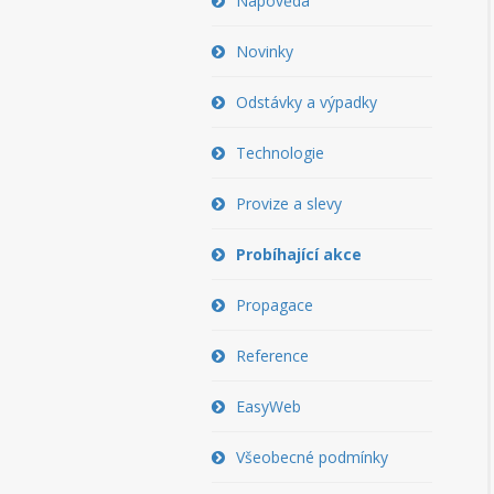
Nápověda
Novinky
Odstávky a výpadky
Technologie
Provize a slevy
Probíhající akce
Propagace
Reference
EasyWeb
Všeobecné podmínky