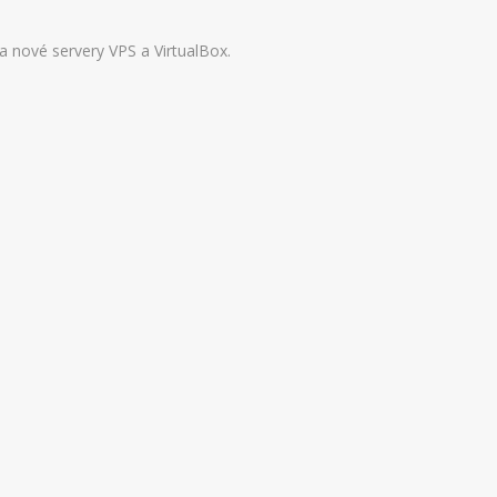
 nové servery VPS a VirtualBox.