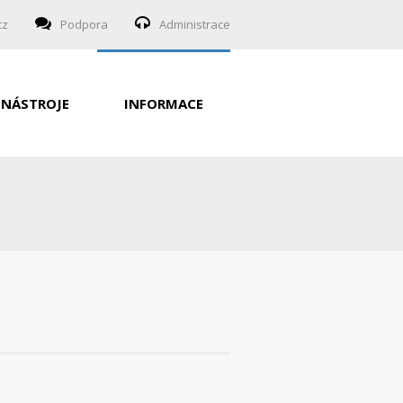
cz
Podpora
Administrace
NÁSTROJE
INFORMACE