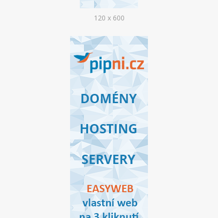
120 x 600