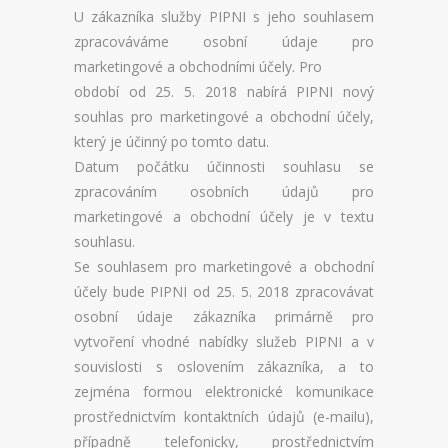
U zákazníka služby PIPNI s jeho souhlasem
zpracováváme osobní údaje pro
marketingové a obchodními účely. Pro
období od 25. 5. 2018 nabírá PIPNI nový
souhlas pro marketingové a obchodní účely,
který je účinný po tomto datu.
Datum počátku účinnosti souhlasu se
zpracováním osobních údajů pro
marketingové a obchodní účely je v textu
souhlasu.
Se souhlasem pro marketingové a obchodní
účely bude PIPNI od 25. 5. 2018 zpracovávat
osobní údaje zákazníka primárně pro
vytvoření vhodné nabídky služeb PIPNI a v
souvislosti s oslovením zákazníka, a to
zejména formou elektronické komunikace
prostřednictvím kontaktních údajů (e-mailu),
případně telefonicky, prostřednictvím