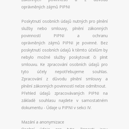
oprávněných zájmů PIPNI
Poskytnutí osobních údajů nutných pro plnění
služby nebo smlouvy, plnění zákonných
povinností PIPNI a ochranu
oprávněných zájmů PIPNI je povinné. Bez
poskytnutí osobních údajů k těmto účelům by
nebylo možné služby poskytovat či plnit
smlouvu. Ke zpracování osobních údajů pro
tyto účely nepotřebujeme souhlas.
Zpracování z důvodu plnění smlouvy a
plnění zákonných povinností nelze odmítnout.
Přehled údajů zpracovávaných PIPNI na
základě souhlasu najdete v samostatném
dokumentu - Údaje u PIPNI v sekci IV.
Mazání a anonymizace