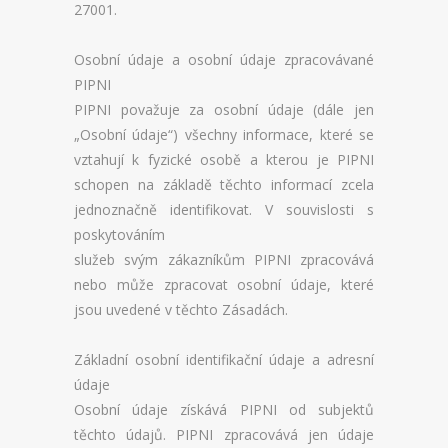
27001.
Osobní údaje a osobní údaje zpracovávané
PIPNI
PIPNI považuje za osobní údaje (dále jen
„Osobní údaje“) všechny informace, které se
vztahují k fyzické osobě a kterou je PIPNI
schopen na základě těchto informací zcela
jednoznačně identifikovat. V souvislosti s
poskytováním
služeb svým zákazníkům PIPNI zpracovává
nebo může zpracovat osobní údaje, které
jsou uvedené v těchto Zásadách.
Základní osobní identifikační údaje a adresní
údaje
Osobní údaje získává PIPNI od subjektů
těchto údajů. PIPNI zpracovává jen údaje