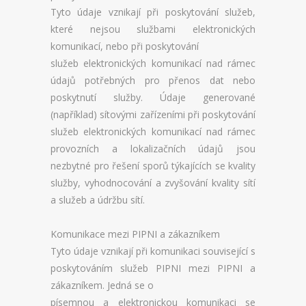
Tyto údaje vznikají při poskytování služeb,
které nejsou službami elektronických
komunikací, nebo při poskytování
služeb elektronických komunikací nad rámec
údajů potřebných pro přenos dat nebo
poskytnutí služby. Údaje generované
(například) sítovými zařízeními při poskytování
služeb elektronických komunikací nad rámec
provozních a lokalizačních údajů jsou
nezbytné pro řešení sporů týkajících se kvality
služby, vyhodnocování a zvyšování kvality sítí
a služeb a údržbu sítí.
Komunikace mezi PIPNI a zákazníkem
Tyto údaje vznikají při komunikaci související s
poskytováním služeb PIPNI mezi PIPNI a
zákazníkem. Jedná se o
písemnou a elektronickou komunikaci se