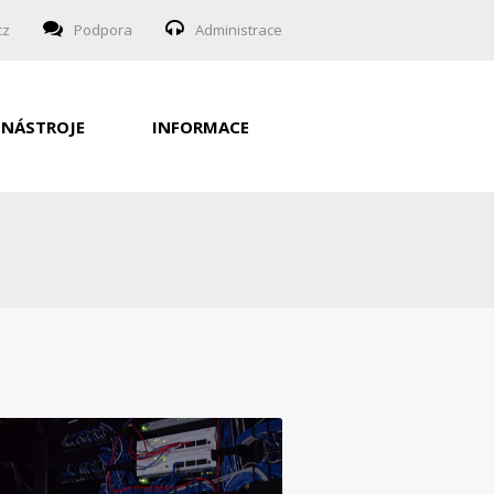
cz
Podpora
Administrace
NÁSTROJE
INFORMACE