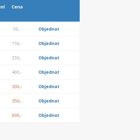
ní
Cena
50,-
Objednat
150,-
Objednat
250,-
Objednat
400,-
Objednat
200,-
Objednat
350,-
Objednat
600,-
Objednat