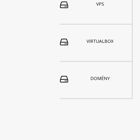
VPS
VIRTUALBOX
DOMÉNY