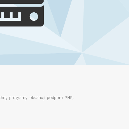
echny programy obsahují podporu PHP,