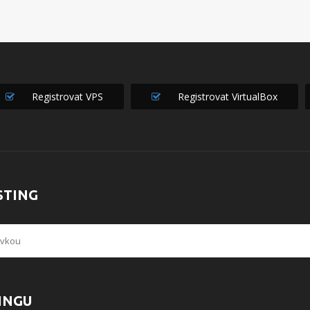
Registrovat VPS
Registrovat VirtualBox
STING
INGU