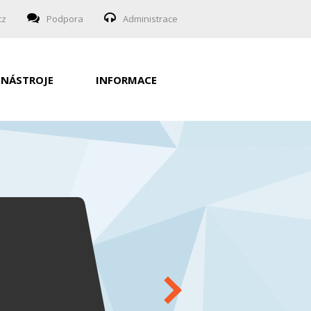
cz
Podpora
Administrace
NÁSTROJE
INFORMACE