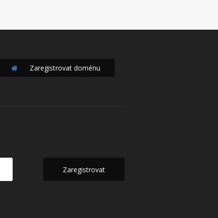
Zaregistrovat doménu