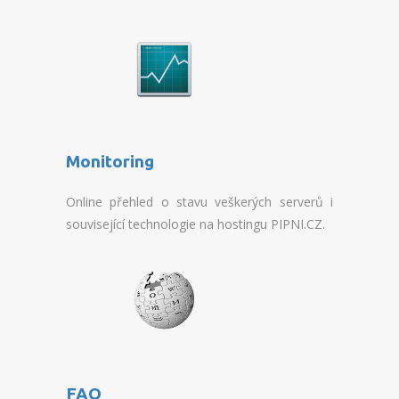
Monitoring
Online přehled o stavu veškerých serverů i
související technologie na hostingu PIPNI.CZ.
FAQ