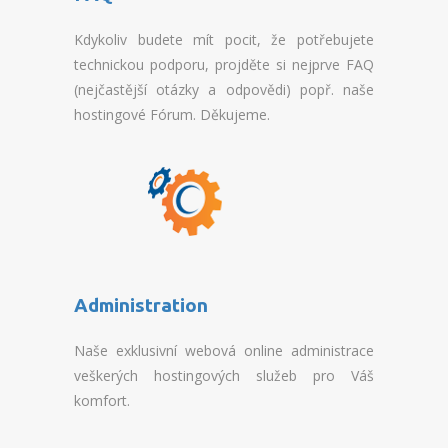
Kdykoliv budete mít pocit, že potřebujete
technickou podporu, projděte si nejprve FAQ
(nejčastější otázky a odpovědi) popř. naše
hostingové Fórum. Děkujeme.
Administration
Naše exklusivní webová online administrace
veškerých hostingových služeb pro Váš
komfort.